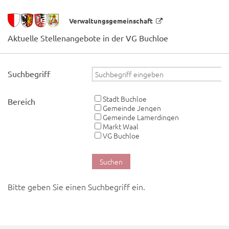
Verwaltungsgemeinschaft
Aktuelle Stellenangebote in der VG Buchloe
Suchbegriff
Stadt Buchloe
Bereich
Gemeinde Jengen
Gemeinde Lamerdingen
Markt Waal
VG Buchloe
Bitte geben Sie einen Suchbegriff ein.